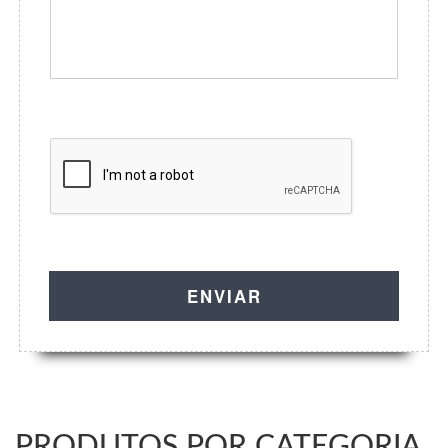
PRODUTOS POR CATEGORIA