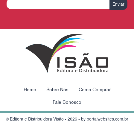
Home
Sobre Nós
Como Comprar
Fale Conosco
© Editora e Distribuidora Visão - 2026 - by
portalwebsites.com.br