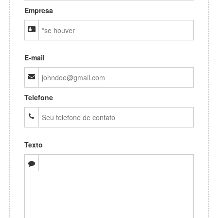
Empresa
E-mail
Telefone
Texto