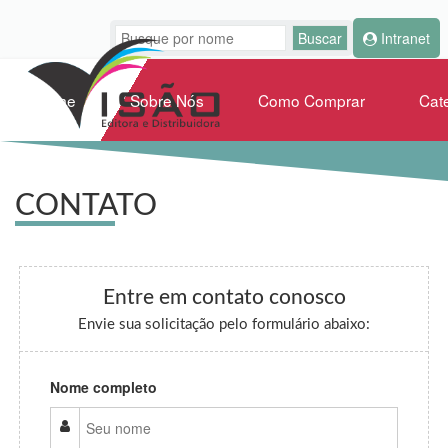
Intranet
Home
Sobre Nós
Como Comprar
Cat
CONTATO
Entre em contato conosco
Envie sua solicitação pelo formulário abaixo:
Nome completo