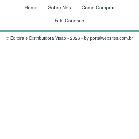
Home
Sobre Nós
Como Comprar
Fale Conosco
© Editora e Distribuidora Visão - 2026 - by
portalwebsites.com.br