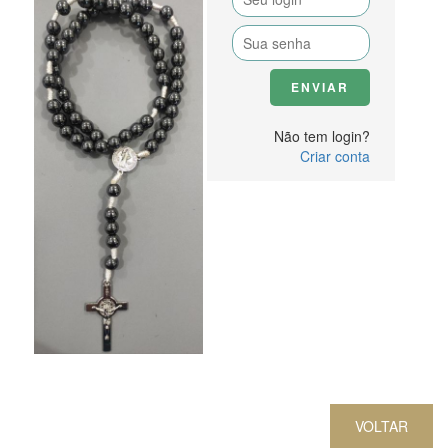
Não tem login?
Criar conta
VOLTAR