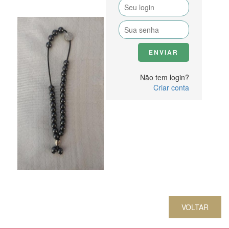
Não tem login?
Criar conta
VOLTAR