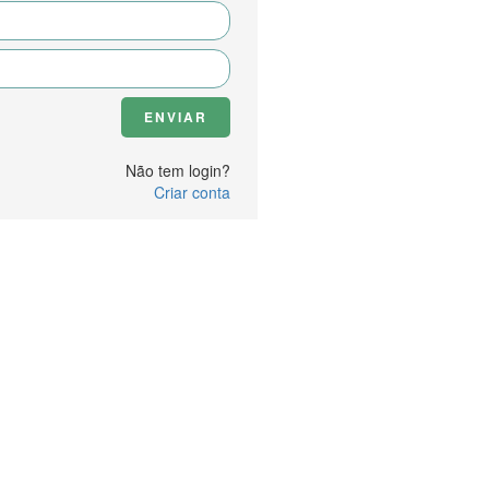
Não tem login?
Criar conta