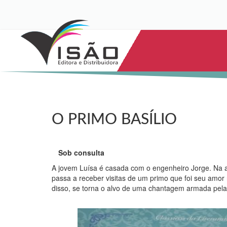
O PRIMO BASÍLIO
Sob consulta
A jovem Luísa é casada com o engenheiro Jorge. Na a
passa a receber visitas de um primo que foi seu amor
disso, se torna o alvo de uma chantagem armada pel