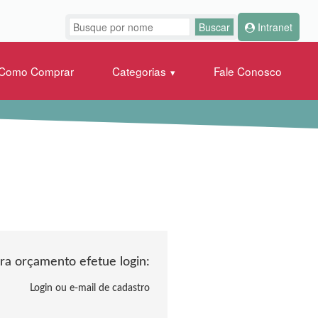
Intranet
Como Comprar
Categorias
Fale Conosco
ra orçamento efetue login:
Login ou e-mail de cadastro